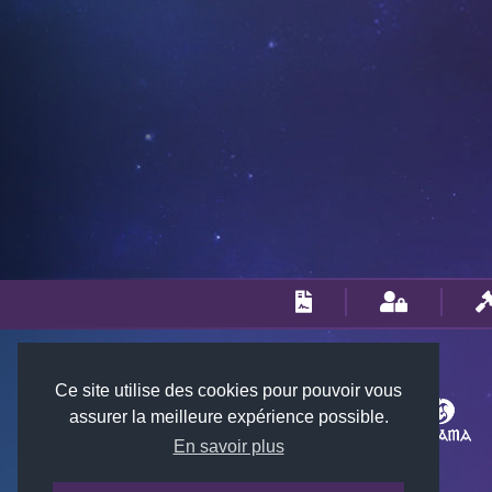
Ce site utilise des cookies pour pouvoir vous
assurer la meilleure expérience possible.
En savoir plus