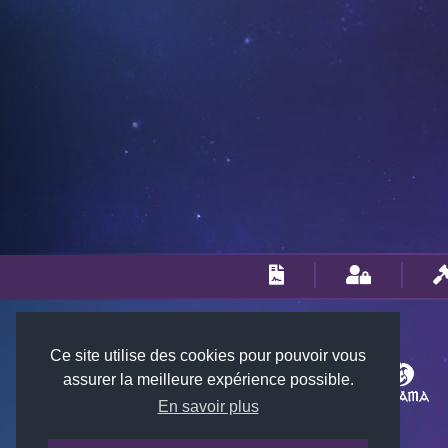
Ce site utilise des cookies pour pouvoir vous
assurer la meilleure expérience possible.
En savoir plus