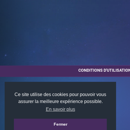
CONDITIONS D'UTILISATIO
Ce site utilise des cookies pour pouvoir vous
assurer la meilleure expérience possible.
En savoir plus
Fermer