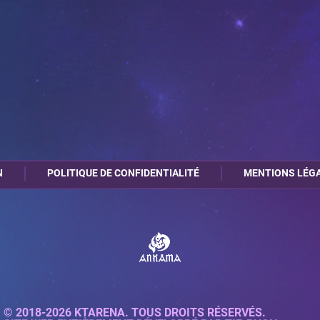
N
POLITIQUE DE CONFIDENTIALITÉ
MENTIONS LÉG
© 2018-2026 KTARENA. TOUS DROITS RÉSERVÉS.