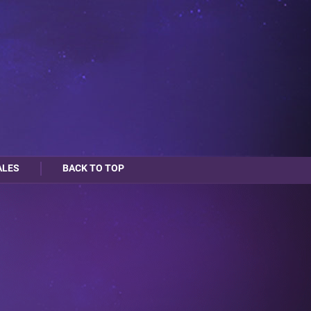
ALES
BACK TO TOP