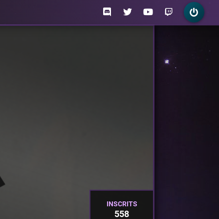
INSCRITS
558