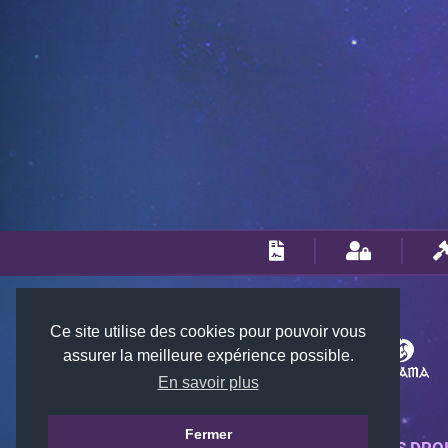
Ce site utilise des cookies pour pouvoir vous
assurer la meilleure expérience possible.
En savoir plus
Fermer