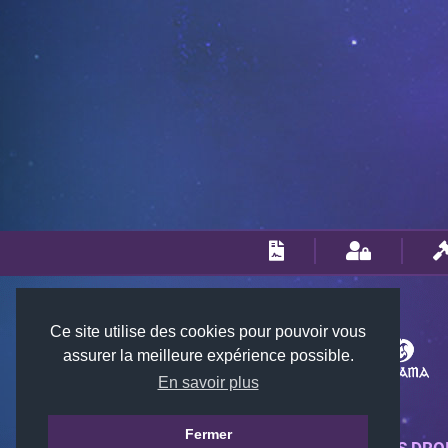
Ce site utilise des cookies pour pouvoir vous
assurer la meilleure expérience possible.
En savoir plus
Fermer