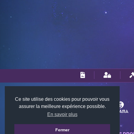
Ce site utilise des cookies pour pouvoir vous
assurer la meilleure expérience possible.
En savoir plus
Fermer