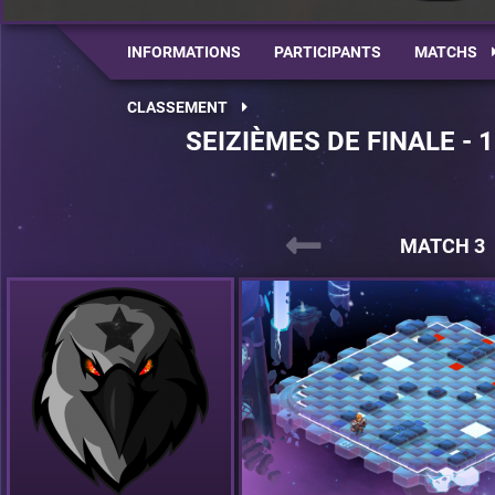
INFORMATIONS
PARTICIPANTS
MATCHS
CLASSEMENT
SEIZIÈMES DE FINALE - 
MATCH 3