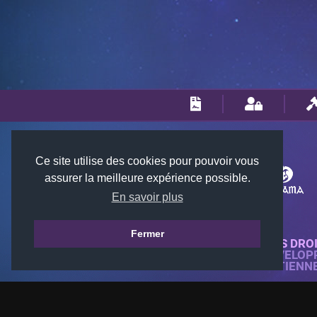
Ce site utilise des cookies pour pouvoir vous
assurer la meilleure expérience possible.
En savoir plus
Fermer
© 2018-2026 KTARENA. TOUS DRO
SITE WEB ENTIÈREMENT DÉVELOP
TOUTES LES IMAGES APPARTIENN