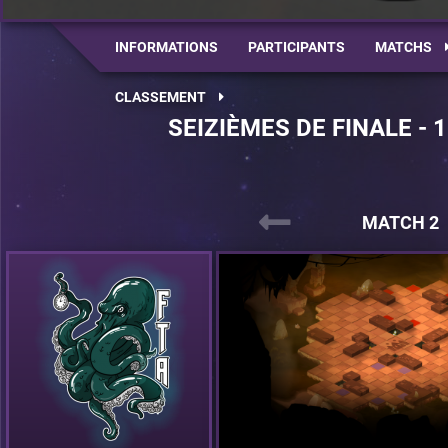
INFORMATIONS
PARTICIPANTS
MATCHS
CLASSEMENT
SEIZIÈMES DE FINALE - 
MATCH 2