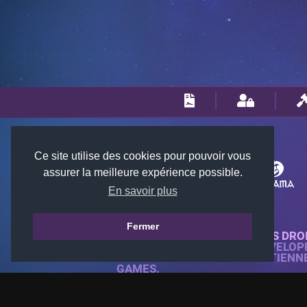
Ce site utilise des cookies pour pouvoir vous
assurer la meilleure expérience possible.
En savoir plus
Fermer
© 2018-2026 KTARENA. TOUS DRO
SITE WEB ENTIÈREMENT DÉVELOP
TOUTES LES IMAGES APPARTIENN
GAMES.