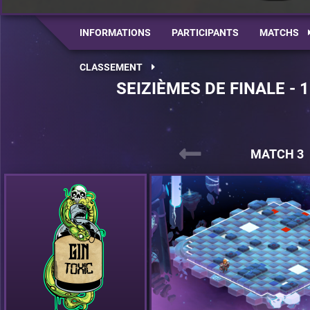
INFORMATIONS
PARTICIPANTS
MATCHS
CLASSEMENT
SEIZIÈMES DE FINALE - 
MATCH 3