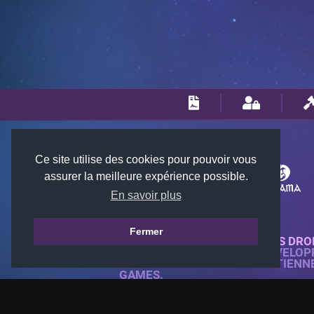
Ce site utilise des cookies pour pouvoir vous
assurer la meilleure expérience possible.
En savoir plus
Fermer
© 2018-2026 KTARENA. TOUS DRO
SITE WEB ENTIÈREMENT DÉVELOP
TOUTES LES IMAGES APPARTIENN
GAMES.