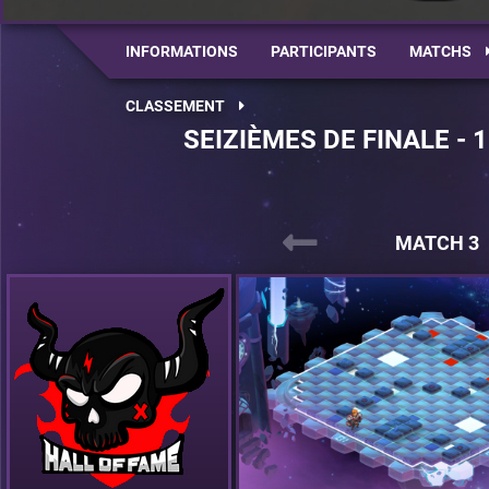
INFORMATIONS
PARTICIPANTS
MATCHS
CLASSEMENT
SEIZIÈMES DE FINALE - 
MATCH 3