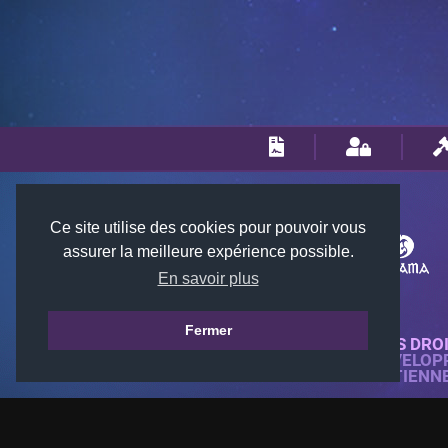
Ce site utilise des cookies pour pouvoir vous
assurer la meilleure expérience possible.
En savoir plus
Fermer
© 2018-2026 KTARENA. TOUS DRO
SITE WEB ENTIÈREMENT DÉVELOP
TOUTES LES IMAGES APPARTIENN