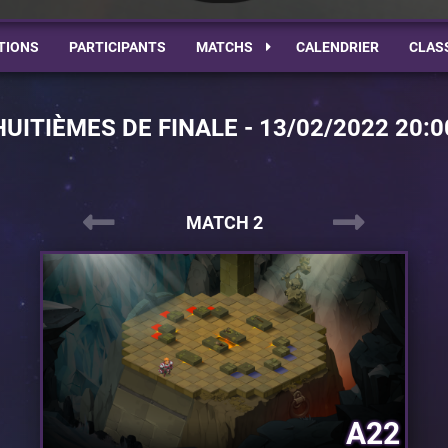
TIONS
PARTICIPANTS
MATCHS
CALENDRIER
CLAS
HUITIÈMES DE FINALE - 13/02/2022 20:0
MATCH 2
A22