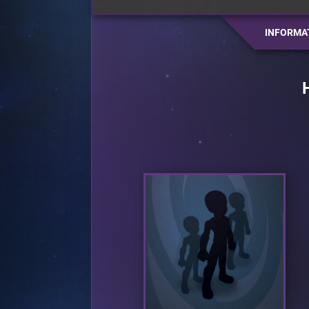
INFORMA