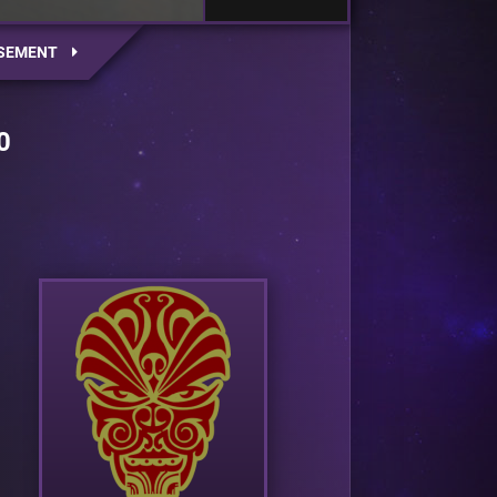
SEMENT
0