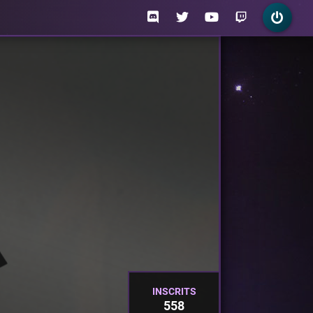
INSCRITS
558