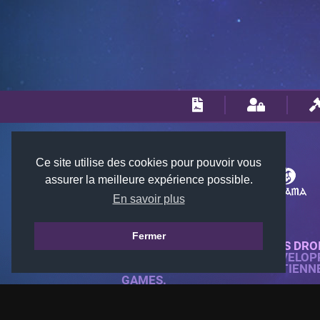
Ce site utilise des cookies pour pouvoir vous
assurer la meilleure expérience possible.
En savoir plus
Fermer
© 2018-2026 KTARENA. TOUS DRO
SITE WEB ENTIÈREMENT DÉVELOP
TOUTES LES IMAGES APPARTIENN
GAMES.