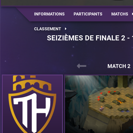
INFORMATIONS
PARTICIPANTS
MATCHS
CLASSEMENT
SEIZIÈMES DE FINALE 2 -
MATCH 2