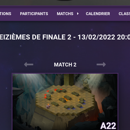
TIONS
PARTICIPANTS
MATCHS
CALENDRIER
CLAS
EIZIÈMES DE FINALE 2 - 13/02/2022 20:
MATCH 2
A22