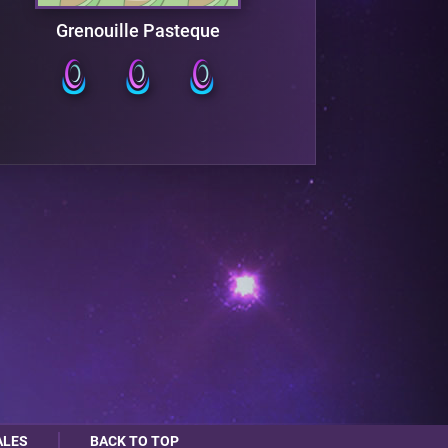
Grenouille Pasteque
ALES
BACK TO TOP