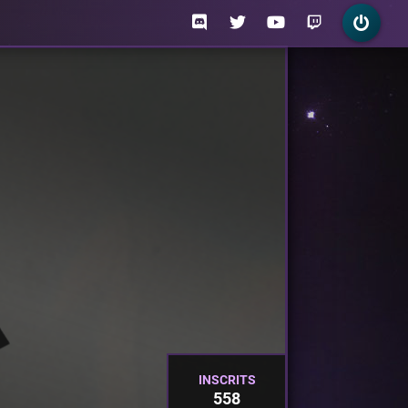
INSCRITS
558