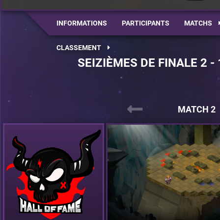
INFORMATIONS
PARTICIPANTS
MATCHS
CLASSEMENT
SEIZIÈMES DE FINALE 2 -
MATCH 2