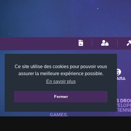
Ce site utilise des cookies pour pouvoir vous
assurer la meilleure expérience possible.
En savoir plus
Fermer
© 2018-2026 KTARENA. TOUS DRO
SITE WEB ENTIÈREMENT DÉVELOP
TOUTES LES IMAGES APPARTIENN
GAMES.