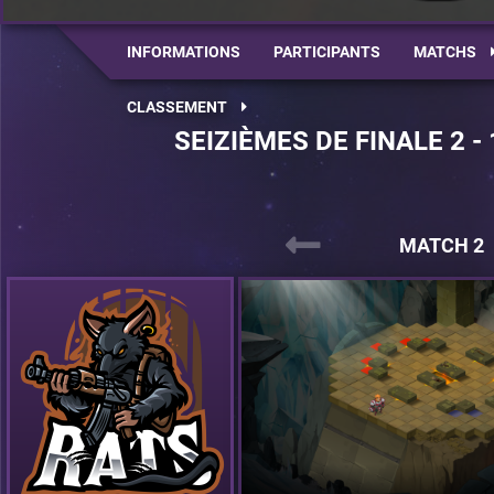
INFORMATIONS
PARTICIPANTS
MATCHS
CLASSEMENT
SEIZIÈMES DE FINALE 2 -
MATCH 2