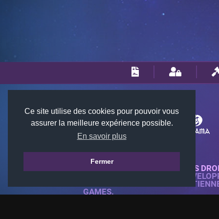
Ce site utilise des cookies pour pouvoir vous
assurer la meilleure expérience possible.
En savoir plus
Fermer
© 2018-2026 KTARENA. TOUS DRO
SITE WEB ENTIÈREMENT DÉVELOP
TOUTES LES IMAGES APPARTIENN
GAMES.