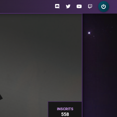
INSCRITS
558