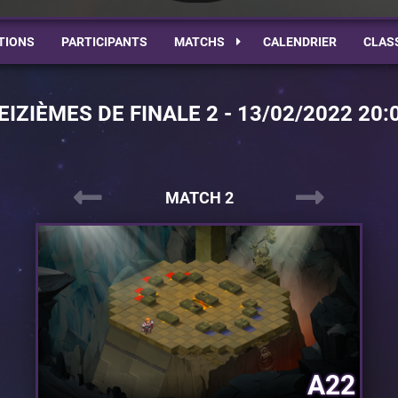
TIONS
PARTICIPANTS
MATCHS
CALENDRIER
CLAS
EIZIÈMES DE FINALE 2 - 13/02/2022 20:
MATCH 2
A22