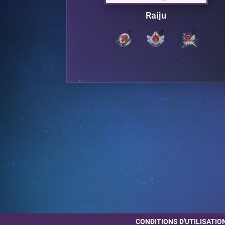
Raiju
CONDITIONS D'UTILISATIO