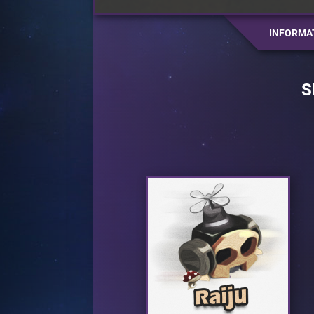
INFORMA
S