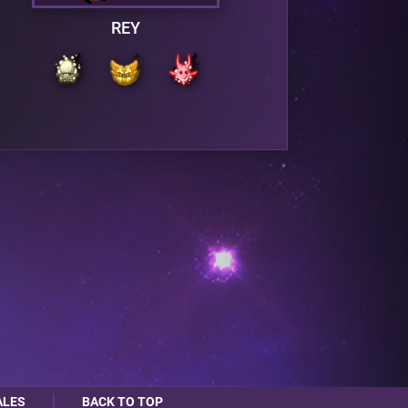
REY
ALES
BACK TO TOP