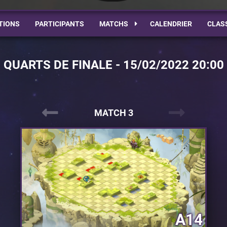
TIONS
PARTICIPANTS
MATCHS
CALENDRIER
CLAS
QUARTS DE FINALE - 15/02/2022 20:00
MATCH 3
A14