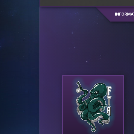
INFORMA