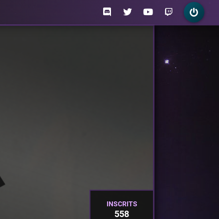
INSCRITS
558