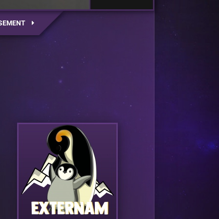
SEMENT