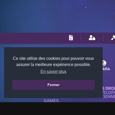
Ce site utilise des cookies pour pouvoir vous
assurer la meilleure expérience possible.
En savoir plus
Fermer
© 2018-2026 KTARENA. TOUS DRO
SITE WEB ENTIÈREMENT DÉVELOP
TOUTES LES IMAGES APPARTIENN
GAMES.