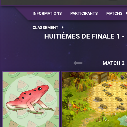
INFORMATIONS
PARTICIPANTS
MATCHS
CLASSEMENT
HUITIÈMES DE FINALE 1 -
MATCH 2