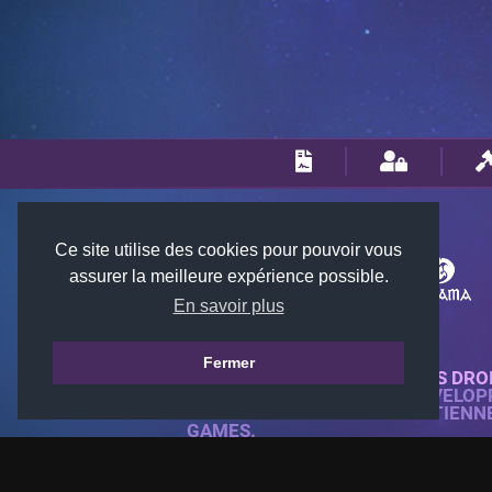
Ce site utilise des cookies pour pouvoir vous
assurer la meilleure expérience possible.
En savoir plus
Fermer
© 2018-2026 KTARENA. TOUS DRO
SITE WEB ENTIÈREMENT DÉVELOP
TOUTES LES IMAGES APPARTIENN
GAMES.