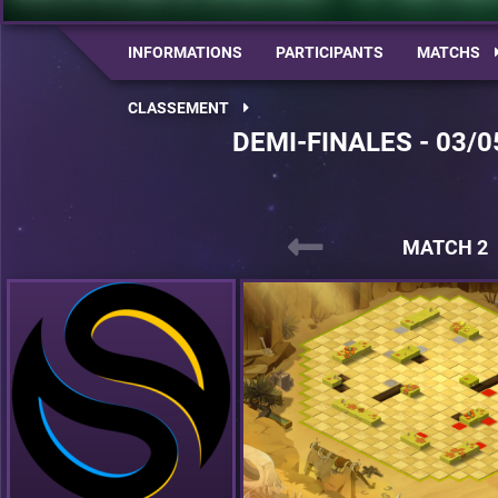
INFORMATIONS
PARTICIPANTS
MATCHS
CLASSEMENT
DEMI-FINALES - 03/0
MATCH 2