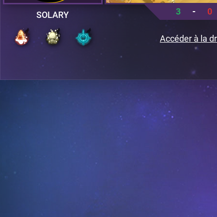
3
-
0
SOLARY
Accéder à la dr