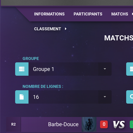
INFORMATIONS
PARTICIPANTS
MATCHS
CLASSEMENT
MATCH
GROUPE
Groupe 1
NOMBRE DE LIGNES :
16
Barbe-Douce
0
R2