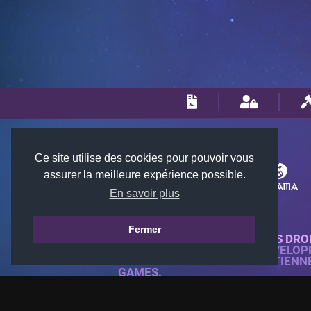
Ce site utilise des cookies pour pouvoir vous
assurer la meilleure expérience possible.
En savoir plus
Fermer
© 2018-2026 KTARENA. TOUS DRO
SITE WEB ENTIÈREMENT DÉVELOP
TOUTES LES IMAGES APPARTIENN
GAMES.