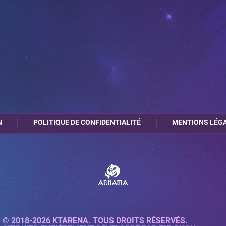
N
POLITIQUE DE CONFIDENTIALITÉ
MENTIONS LÉG
© 2018-2026 KTARENA. TOUS DROITS RÉSERVÉS.