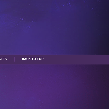
ALES
BACK TO TOP