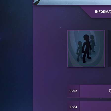
INFORMA
RO32
RO64