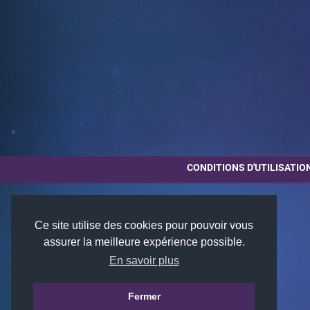
CONDITIONS D'UTILISATIO
Ce site utilise des cookies pour pouvoir vous
assurer la meilleure expérience possible.
En savoir plus
Fermer