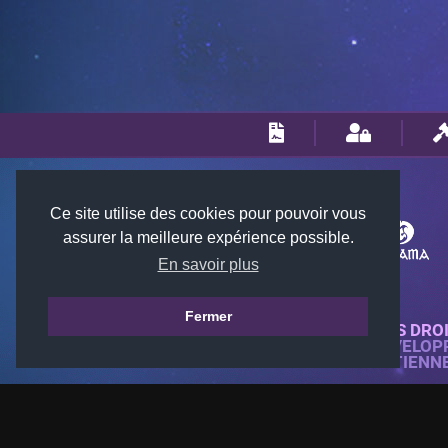
Ce site utilise des cookies pour pouvoir vous
assurer la meilleure expérience possible.
En savoir plus
Fermer
© 2018-2026 KTARENA. TOUS DRO
SITE WEB ENTIÈREMENT DÉVELOP
TOUTES LES IMAGES APPARTIENN