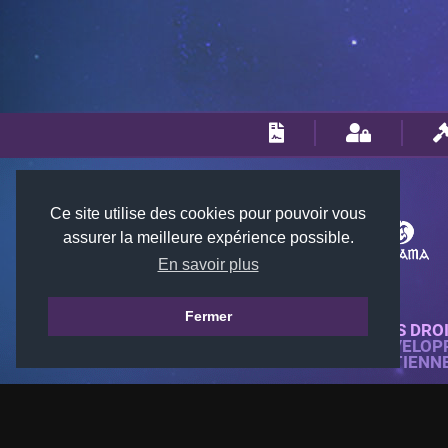
Ce site utilise des cookies pour pouvoir vous
assurer la meilleure expérience possible.
En savoir plus
Fermer
© 2018-2026 KTARENA. TOUS DRO
SITE WEB ENTIÈREMENT DÉVELOP
TOUTES LES IMAGES APPARTIENN