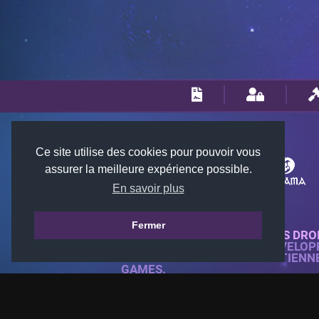
Ce site utilise des cookies pour pouvoir vous
assurer la meilleure expérience possible.
En savoir plus
Fermer
© 2018-2026 KTARENA. TOUS DRO
SITE WEB ENTIÈREMENT DÉVELOP
TOUTES LES IMAGES APPARTIENN
GAMES.