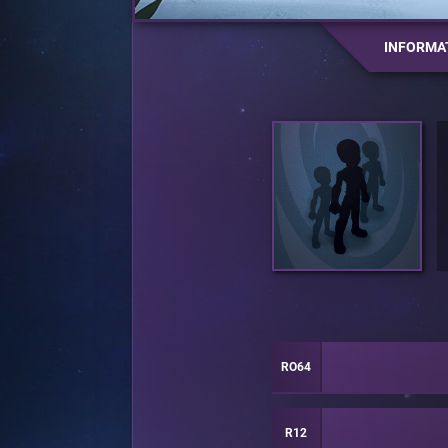
INFORMA
RO64
R12