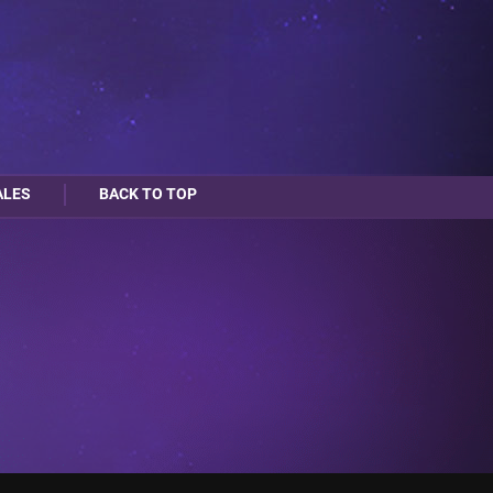
ALES
BACK TO TOP