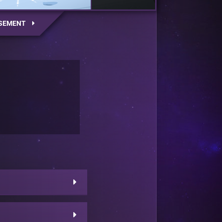
SEMENT