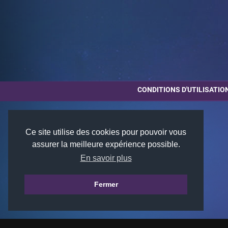
CONDITIONS D'UTILISATIO
Ce site utilise des cookies pour pouvoir vous
assurer la meilleure expérience possible.
En savoir plus
Fermer