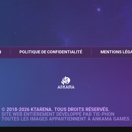
N
POLITIQUE DE CONFIDENTIALITÉ
MENTIONS LÉG
© 2018-2026 KTARENA. TOUS DROITS RÉSERVÉS.
SITE WEB ENTIÈREMENT DÉVELOPPÉ PAR
TIE-PHON
TOUTES LES IMAGES APPARTIENNENT À ANKAMA GAMES.