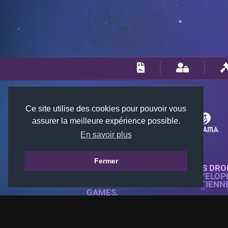
Ce site utilise des cookies pour pouvoir vous
assurer la meilleure expérience possible.
En savoir plus
Fermer
© 2018-2026 KTARENA. TOUS DRO
SITE WEB ENTIÈREMENT DÉVELOP
TOUTES LES IMAGES APPARTIENN
GAMES.