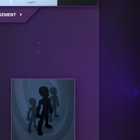
SEMENT