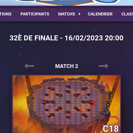
TIONS
PARTICIPANTS
MATCHS
CALENDRIER
CLAS
32È DE FINALE - 16/02/2023 20:00
MATCH 2
C18