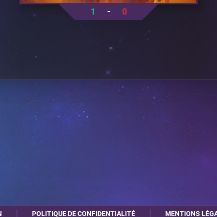
1
-
0
N
POLITIQUE DE CONFIDENTIALITÉ
MENTIONS LÉG