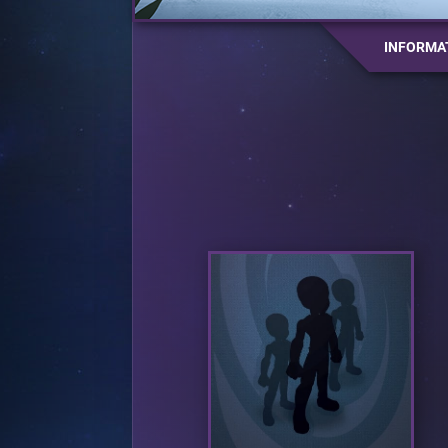
INFORMA