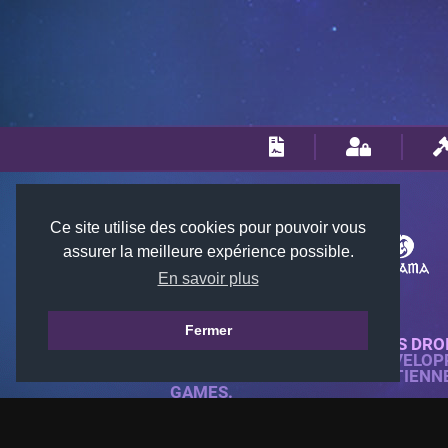
Ce site utilise des cookies pour pouvoir vous
assurer la meilleure expérience possible.
En savoir plus
Fermer
© 2018-2026 KTARENA. TOUS DRO
SITE WEB ENTIÈREMENT DÉVELOP
TOUTES LES IMAGES APPARTIENN
GAMES.