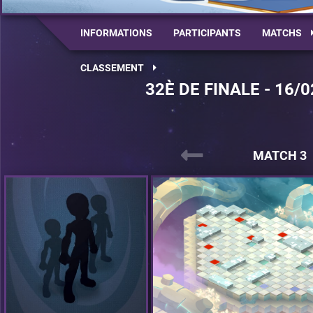
INFORMATIONS
PARTICIPANTS
MATCHS
CLASSEMENT
32È DE FINALE - 16/0
MATCH 3