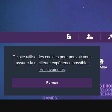
Ce site utilise des cookies pour pouvoir vous
assurer la meilleure expérience possible.
En savoir plus
Fermer
© 2018-2026 KTARENA. TOUS DRO
SITE WEB ENTIÈREMENT DÉVELOP
TOUTES LES IMAGES APPARTIENN
GAMES.