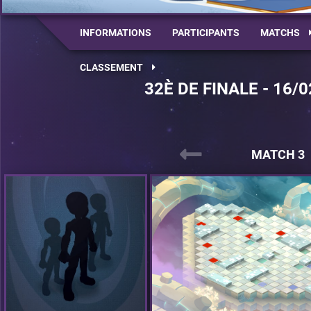
INFORMATIONS
PARTICIPANTS
MATCHS
CLASSEMENT
32È DE FINALE - 16/0
MATCH 3