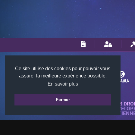
Ce site utilise des cookies pour pouvoir vous
assurer la meilleure expérience possible.
En savoir plus
Fermer
© 2018-2026 KTARENA. TOUS DRO
SITE WEB ENTIÈREMENT DÉVELOP
TOUTES LES IMAGES APPARTIENN