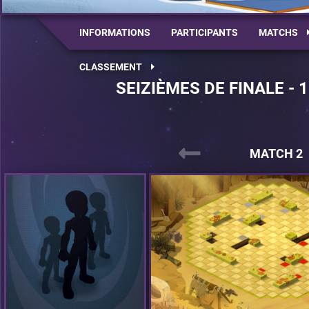
INFORMATIONS
PARTICIPANTS
MATCHS
CLASSEMENT
SEIZIÈMES DE FINALE - 
MATCH 2