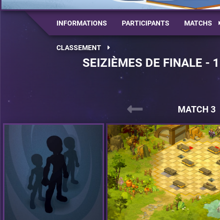
INFORMATIONS
PARTICIPANTS
MATCHS
CLASSEMENT
SEIZIÈMES DE FINALE - 
MATCH 3