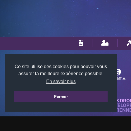
Ce site utilise des cookies pour pouvoir vous
assurer la meilleure expérience possible.
En savoir plus
Fermer
© 2018-2026 KTARENA. TOUS DRO
SITE WEB ENTIÈREMENT DÉVELOP
TOUTES LES IMAGES APPARTIENN