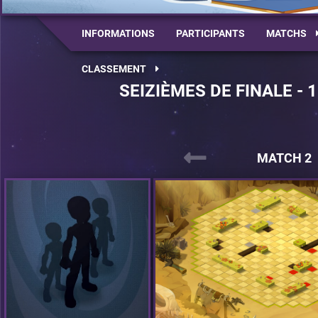
INFORMATIONS
PARTICIPANTS
MATCHS
CLASSEMENT
SEIZIÈMES DE FINALE - 
MATCH 2