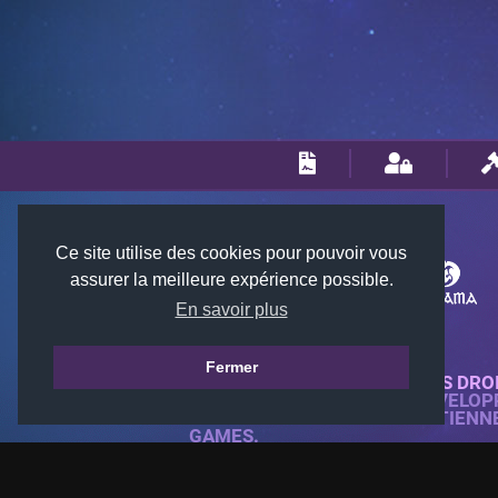
Ce site utilise des cookies pour pouvoir vous
assurer la meilleure expérience possible.
En savoir plus
Fermer
© 2018-2026 KTARENA. TOUS DRO
SITE WEB ENTIÈREMENT DÉVELOP
TOUTES LES IMAGES APPARTIENN
GAMES.