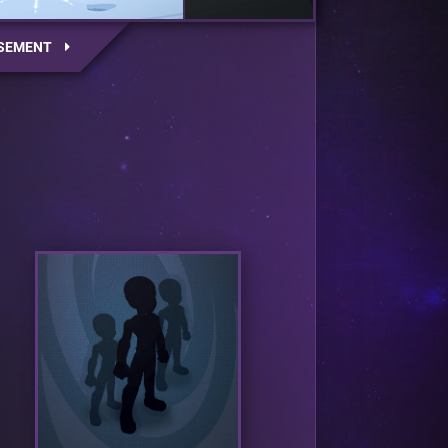
SEMENT