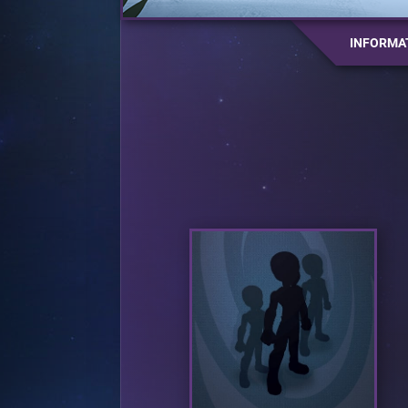
INFORMA