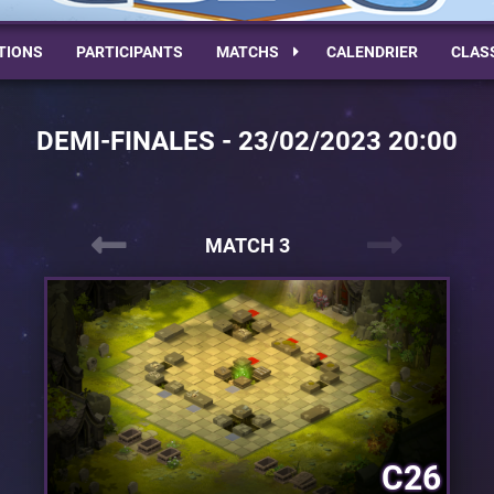
TIONS
PARTICIPANTS
MATCHS
CALENDRIER
CLAS
DEMI-FINALES - 23/02/2023 20:00
MATCH 3
C26