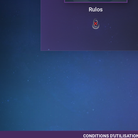
Rulos
CONDITIONS D'UTILISATIO