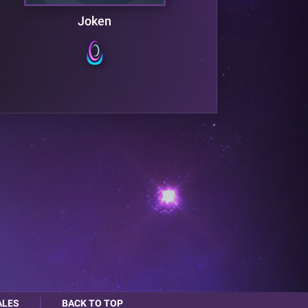
Joken
ALES
BACK TO TOP