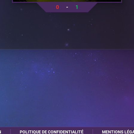
0
-
1
N
POLITIQUE DE CONFIDENTIALITÉ
MENTIONS LÉG