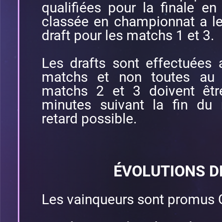
qualifiées pour la finale e
classée en championnat a le 
draft pour les matchs 1 et 3.
Les drafts sont effectuées
matchs et non toutes au 
matchs 2 et 3 doivent êtr
minutes suivant la fin du
retard possible.
ÉVOLUTIONS D
Les vainqueurs sont promus 