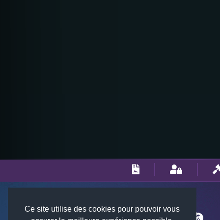
Ce site utilise des cookies pour pouvoir vous