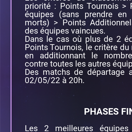
priorité : Points Tournois > 
équipes (sans prendre en
morts) > Points Additionn
des équipes vaincues.
Dans le cas où plus de 2 éq
Points Tournois, le critère du 
en additionnant le nombre
contre toutes les autres équip
Des matchs de départage au
02/05/22 à 20h.
PHASES FI
Les 2 meilleures équipes