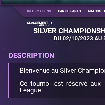
INFORMATIONS
PARTICIPANTS
MATCHS
CLASSEMENT
SILVER CHAMPIONSHI
DU 02/10/2023 AU 
DESCRIPTION
Bienvenue au Silver Champion
Ce tournoi est réservé aux 
League.