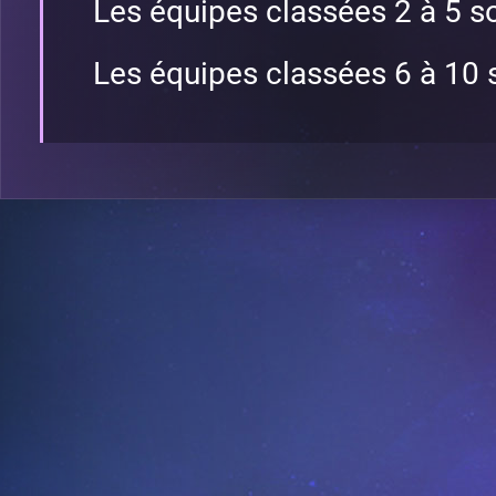
Les équipes classées 2 à 5 so
Les équipes classées 6 à 10 