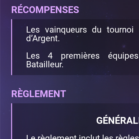
RÉCOMPENSES
Les vainqueurs du tournoi
d’Argent.
Les 4 premières équipe
Batailleur.
RÈGLEMENT
GÉNÉRAL
Le règlement inclut les règle