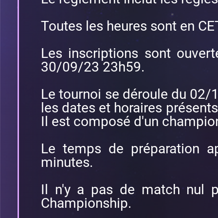
Toutes les heures sont en CE
Les inscriptions sont ouve
30/09/23 23h59.
Le tournoi se déroule du 02
les dates et horaires présents
Il est composé d'un championn
Le temps de préparation ap
minutes.
Il n'y a pas de match nul p
Championship.