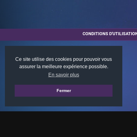
CONDITIONS D'UTILISATIO
Ce site utilise des cookies pour pouvoir vous
assurer la meilleure expérience possible.
En savoir plus
Fermer