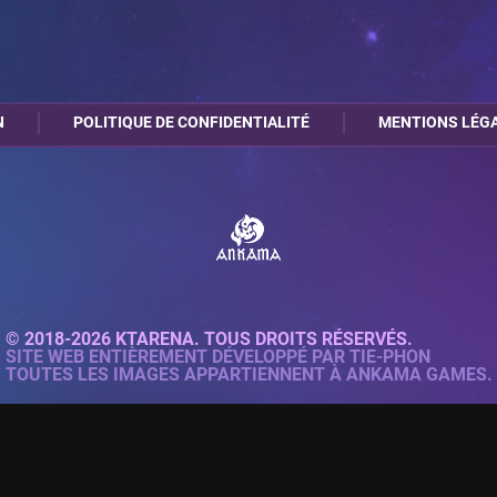
N
POLITIQUE DE CONFIDENTIALITÉ
MENTIONS LÉG
© 2018-2026 KTARENA. TOUS DROITS RÉSERVÉS.
SITE WEB ENTIÈREMENT DÉVELOPPÉ PAR
TIE-PHON
TOUTES LES IMAGES APPARTIENNENT À ANKAMA GAMES.