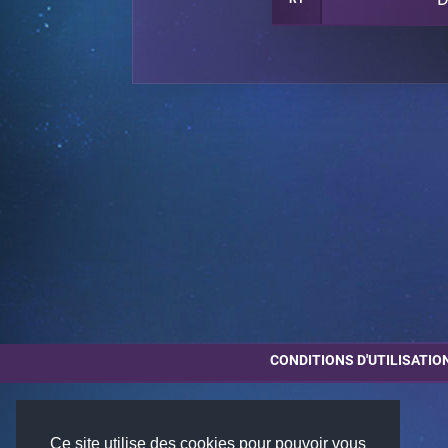
CONDITIONS D'UTILISATIO
Ce site utilise des cookies pour pouvoir vous