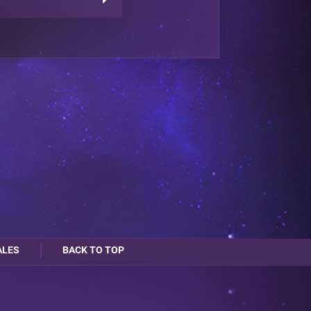
ALES
BACK TO TOP