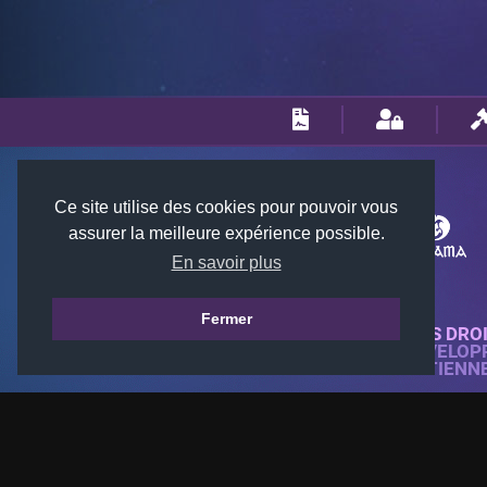
Ce site utilise des cookies pour pouvoir vous
assurer la meilleure expérience possible.
En savoir plus
Fermer
© 2018-2026 KTARENA. TOUS DRO
SITE WEB ENTIÈREMENT DÉVELOP
TOUTES LES IMAGES APPARTIENN