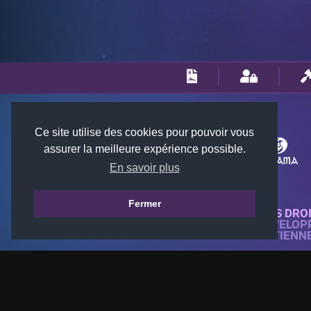
Ce site utilise des cookies pour pouvoir vous
assurer la meilleure expérience possible.
En savoir plus
Fermer
© 2018-2026 KTARENA. TOUS DRO
SITE WEB ENTIÈREMENT DÉVELOP
TOUTES LES IMAGES APPARTIENN