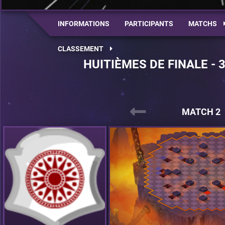
INFORMATIONS
PARTICIPANTS
MATCHS
CLASSEMENT
HUITIÈMES DE FINALE - 
MATCH 2