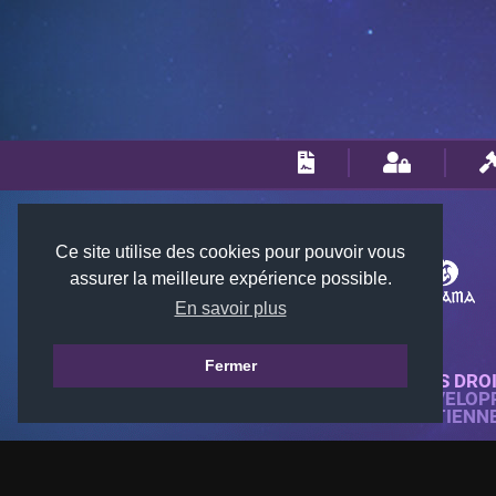
Ce site utilise des cookies pour pouvoir vous
assurer la meilleure expérience possible.
En savoir plus
Fermer
© 2018-2026 KTARENA. TOUS DRO
SITE WEB ENTIÈREMENT DÉVELOP
TOUTES LES IMAGES APPARTIENN