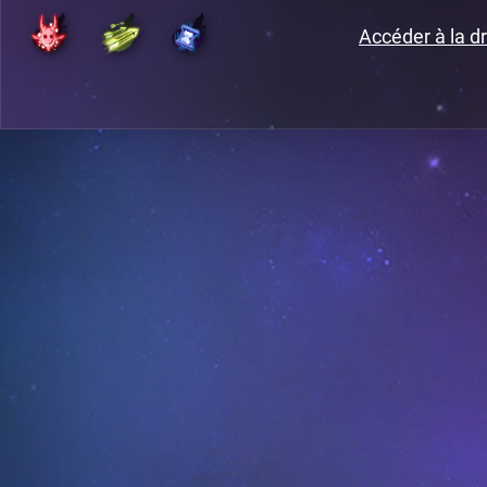
Accéder à la dr