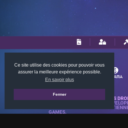
Ce site utilise des cookies pour pouvoir vous
assurer la meilleure expérience possible.
En savoir plus
Fermer
© 2018-2026 KTARENA. TOUS DRO
SITE WEB ENTIÈREMENT DÉVELOP
TOUTES LES IMAGES APPARTIENN
GAMES.