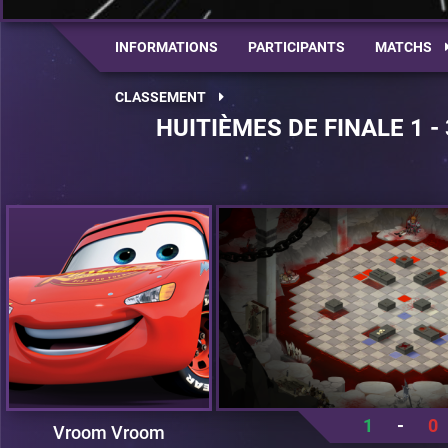
INFORMATIONS
PARTICIPANTS
MATCHS
CLASSEMENT
HUITIÈMES DE FINALE 1 -
1
-
0
Vroom Vroom