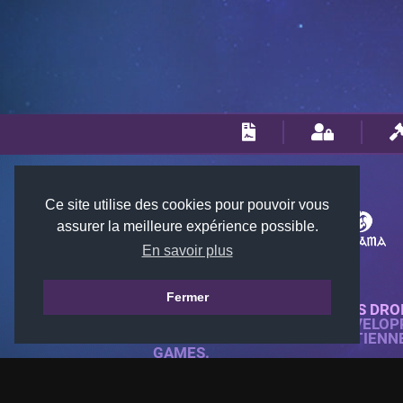
Ce site utilise des cookies pour pouvoir vous
assurer la meilleure expérience possible.
En savoir plus
Fermer
© 2018-2026 KTARENA. TOUS DRO
SITE WEB ENTIÈREMENT DÉVELOP
TOUTES LES IMAGES APPARTIENN
GAMES.