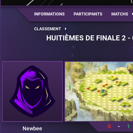
INFORMATIONS
PARTICIPANTS
MATCHS
CLASSEMENT
HUITIÈMES DE FINALE 2 -
0
-
1
Newbee