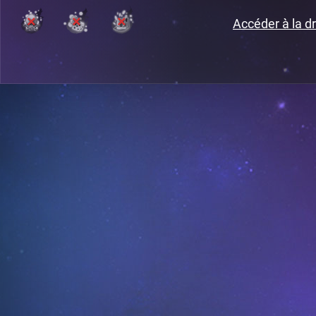
Accéder à la dr