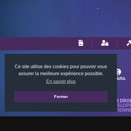
Ce site utilise des cookies pour pouvoir vous
assurer la meilleure expérience possible.
En savoir plus
Fermer
© 2018-2026 KTARENA. TOUS DRO
SITE WEB ENTIÈREMENT DÉVELOP
TOUTES LES IMAGES APPARTIENN