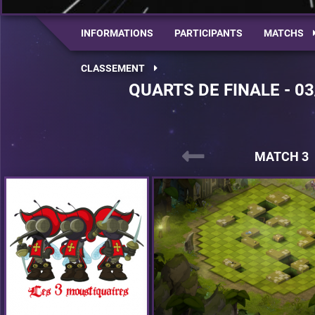
INFORMATIONS
PARTICIPANTS
MATCHS
CLASSEMENT
QUARTS DE FINALE - 03
MATCH 3