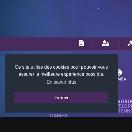
Ce site utilise des cookies pour pouvoir vous
assurer la meilleure expérience possible.
En savoir plus
Fermer
© 2018-2026 KTARENA. TOUS DRO
SITE WEB ENTIÈREMENT DÉVELOP
TOUTES LES IMAGES APPARTIENN
GAMES.