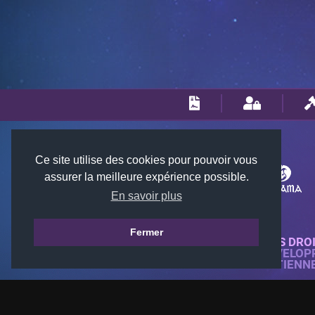
Ce site utilise des cookies pour pouvoir vous
assurer la meilleure expérience possible.
En savoir plus
Fermer
© 2018-2026 KTARENA. TOUS DRO
SITE WEB ENTIÈREMENT DÉVELOP
TOUTES LES IMAGES APPARTIENN