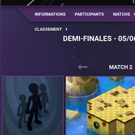
INFORMATIONS
PARTICIPANTS
MATCHS
CLASSEMENT
DEMI-FINALES - 05/0
MATCH 2