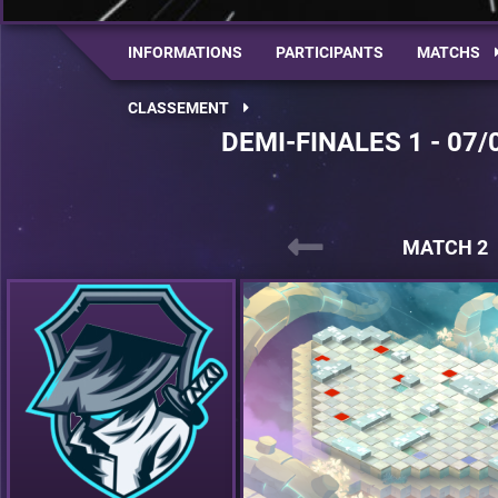
INFORMATIONS
PARTICIPANTS
MATCHS
CLASSEMENT
DEMI-FINALES 1 - 07/
MATCH 2