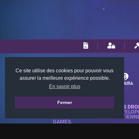
Ce site utilise des cookies pour pouvoir vous
assurer la meilleure expérience possible.
En savoir plus
Fermer
© 2018-2026 KTARENA. TOUS DRO
SITE WEB ENTIÈREMENT DÉVELOP
TOUTES LES IMAGES APPARTIENN
GAMES.