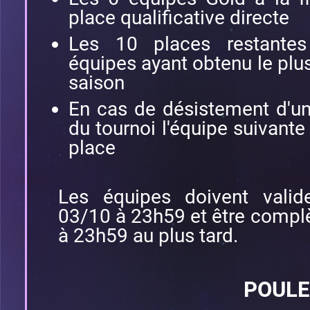
place qualificative directe
Les 10 places restantes
équipes ayant obtenu le plu
saison
En cas de désistement d'un
du tournoi l'équipe suivant
place
Les équipes doivent valide
03/10 à 23h59 et être complèt
à 23h59 au plus tard.
POULE