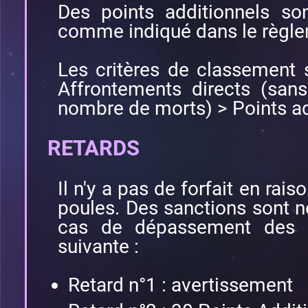
Des points additionnels so
comme indiqué dans le règle
Les critères de classement 
Affrontements directs (san
nombre de morts) > Points ad
RETARDS
Il n'y a pas de forfait en rai
poules. Des sanctions sont 
cas de dépassement des ho
suivante :
Retard n°1 : avertissement