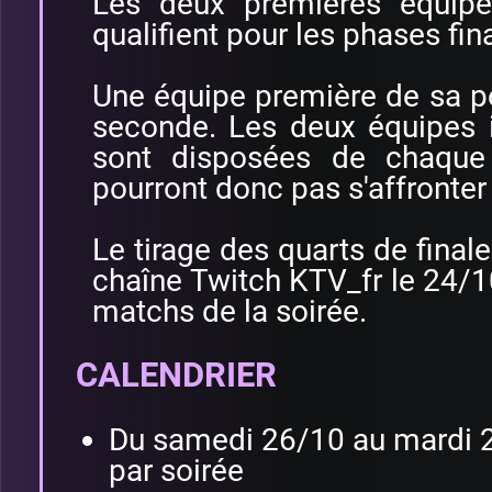
Les deux premières équip
qualifient pour les phases fin
Une équipe première de sa p
seconde. Les deux équipes 
sont disposées de chaque 
pourront donc pas s'affronter 
Le tirage des quarts de finale 
chaîne Twitch KTV_fr le 24/10
matchs de la soirée.
CALENDRIER
Du samedi 26/10 au mardi 29
par soirée