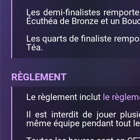
Les demi-finalistes remport
Écuthéa de Bronze et un Bouc
Les quarts de finaliste rempo
Téa.
RÈGLEMENT
Le règlement inclut
le règlem
Il est interdit de jouer plu
même équipe pendant tout le 