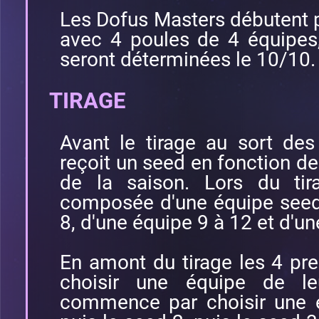
Les Dofus Masters débutent 
avec 4 poules de 4 équipes
seront déterminées le 10/10.
TIRAGE
Avant le tirage au sort de
reçoit un seed en fonction d
de la saison. Lors du tir
composée d'une équipe seed 
8, d'une équipe 9 à 12 et d'u
En amont du tirage les 4 pr
choisir une équipe de l
commence par choisir une 