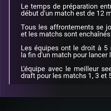
Le temps de préparation entre
début d'un match est de 12 m
Tous les affrontements se j
et les matchs sont enchaînés
Les équipes ont le droit à 
la fin d'un match pour lancer l
L'équipe avec le meilleur see
draft pour les matchs 1, 3 et 