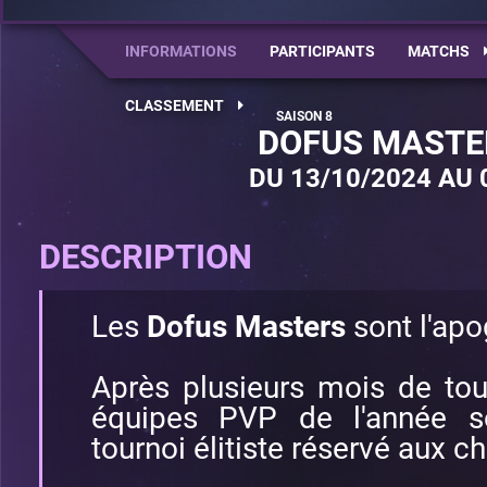
INFORMATIONS
PARTICIPANTS
MATCHS
CLASSEMENT
DOFUS MASTE
DU 13/10/2024 AU 
DESCRIPTION
Les
Dofus Masters
sont l'apo
Après plusieurs mois de tou
équipes PVP de l'année so
tournoi élitiste réservé aux 