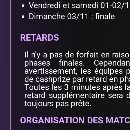
Vendredi et samedi 01-02/11
Dimanche 03/11 : finale
RETARDS
Il n'y a pas de forfait en rai
phases finales. Cependa
avertissement, les équipes 
de cashprize par retard en ph
Toutes les 3 minutes après la
retard supplémentaire sera di
toujours pas prête.
ORGANISATION DES MAT