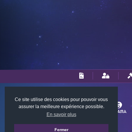
Ce site utilise des cookies pour pouvoir vous
assurer la meilleure expérience possible.
En savoir plus
Fermer