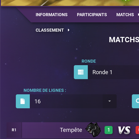
INFORMATIONS
PARTICIPANTS
MATCHS
CLASSEMENT
MATCH
RONDE
Ronde 1
NOMBRE DE LIGNES :
16
Tempête
1
R1