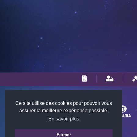
Ce site utilise des cookies pour pouvoir vous
assurer la meilleure expérience possible.
En savoir plus
Fermer