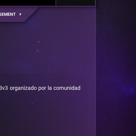
SEMENT
 3v3 organizado por la comunidad