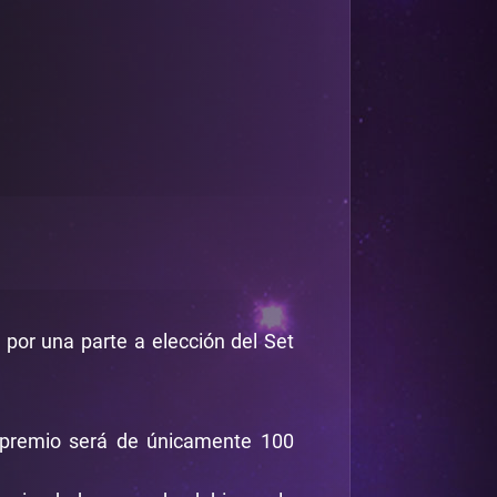
por una parte a elección del Set
l premio será de únicamente 100