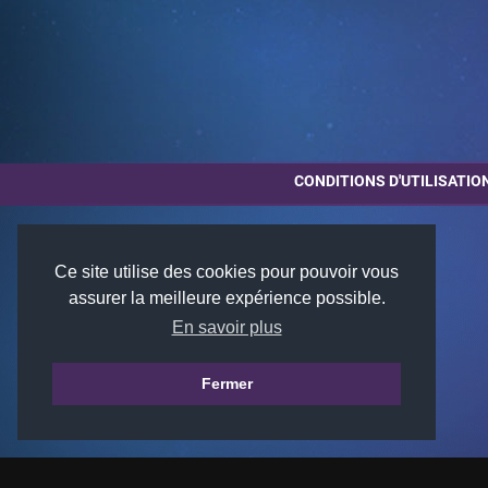
CONDITIONS D'UTILISATIO
Ce site utilise des cookies pour pouvoir vous
assurer la meilleure expérience possible.
En savoir plus
Fermer