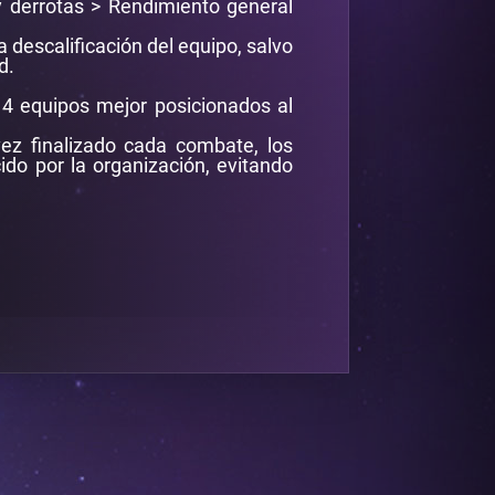
y derrotas > Rendimiento general
 descalificación del equipo, salvo
d.
 4 equipos mejor posicionados al
ez finalizado cada combate, los
do por la organización, evitando