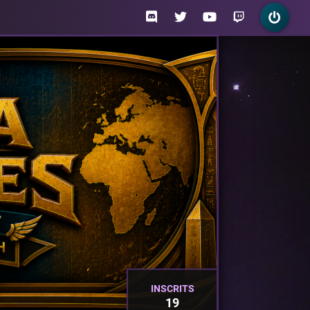
INSCRITS
19