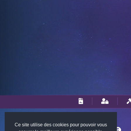
Ce site utilise des cookies pour pouvoir vous